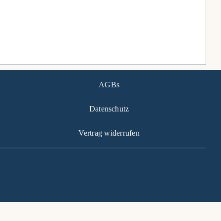
AGBs
Datenschutz
Vertrag widerrufen