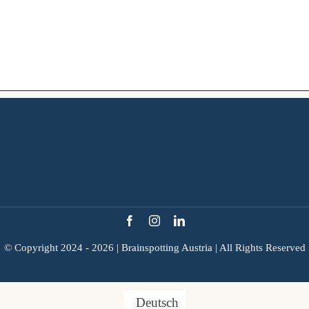
© Copyright 2024 - 2026 |
Brainspotting Austria
| All Rights Reserved
Deutsch