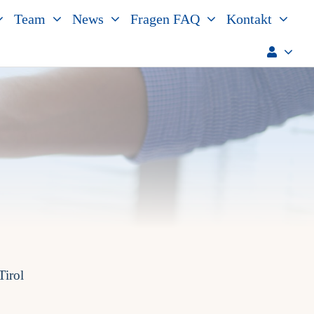
Team
News
Fragen FAQ
Kontakt
Tirol