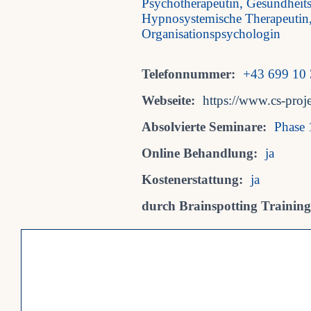
Psychotherapeutin, Gesundheits
Hypnosystemische Therapeutin, 
Organisationspsychologin
Telefonnummer:
+43 699 10
Webseite:
https://www.cs-proje
Absolvierte Seminare:
Phase 
Online Behandlung:
ja
Kostenerstattung:
ja
durch Brainspotting Trainings