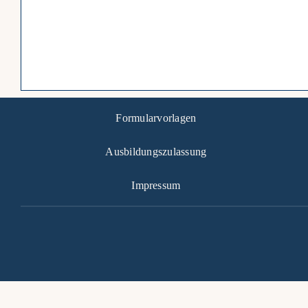
Formularvorlagen
Ausbildungszulassung
Impressum