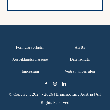
Formularvorlagen
AGBs
Ausbildungszulassung
Datenschutz
Impressum
Vertrag widerrufen
© Copyright 2024 - 2026 |
Brainspotting Austria
| All
Rights Reserved