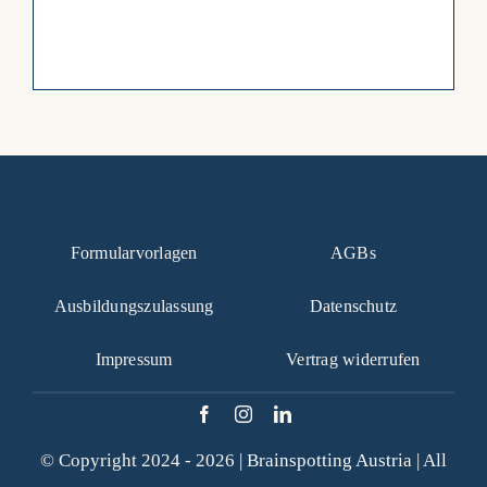
Formularvorlagen
AGBs
Ausbildungszulassung
Datenschutz
Impressum
Vertrag widerrufen
© Copyright 2024 - 2026 |
Brainspotting Austria
| All