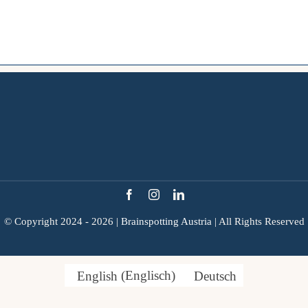
© Copyright 2024 - 2026 |
Brainspotting Austria
| All Rights Reserved
English
(
Englisch
)
Deutsch