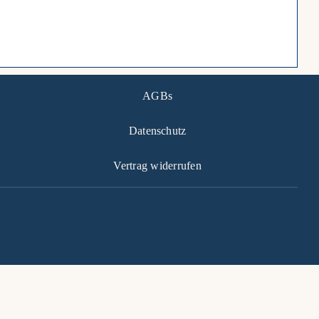
AGBs
Datenschutz
Vertrag widerrufen