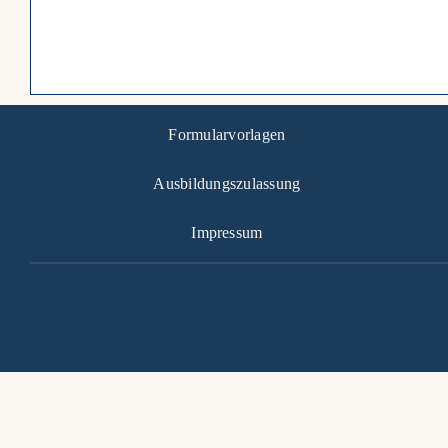
Formularvorlagen
Ausbildungszulassung
Impressum