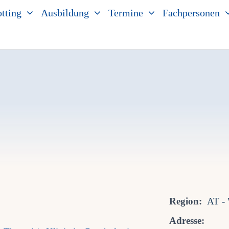
tting
Ausbildung
Termine
Fachpersonen
Region:
AT -
Adresse: