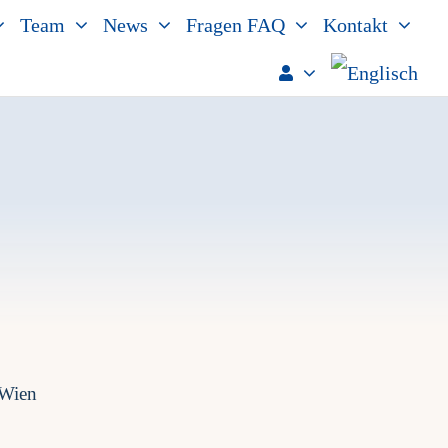
Team
News
Fragen FAQ
Kontakt
 Wien