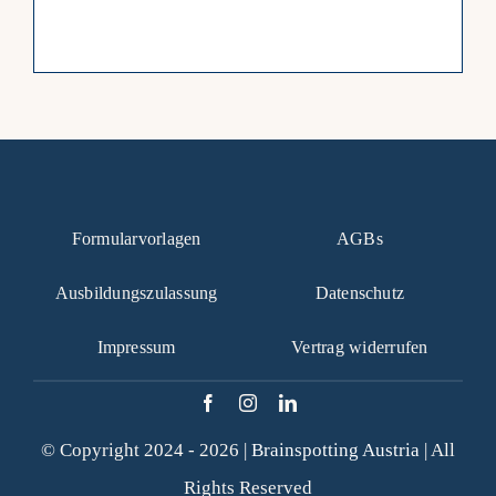
Formularvorlagen
AGBs
Ausbildungszulassung
Datenschutz
Impressum
Vertrag widerrufen
© Copyright 2024 - 2026 |
Brainspotting Austria
| All
Rights Reserved