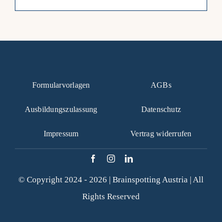
Formularvorlagen
AGBs
Ausbildungszulassung
Datenschutz
Impressum
Vertrag widerrufen
© Copyright 2024 - 2026 |
Brainspotting Austria
| All
Rights Reserved