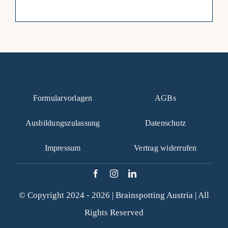
Formularvorlagen
AGBs
Ausbildungszulassung
Datenschutz
Impressum
Vertrag widerrufen
© Copyright 2024 - 2026 |
Brainspotting Austria
| All
Rights Reserved