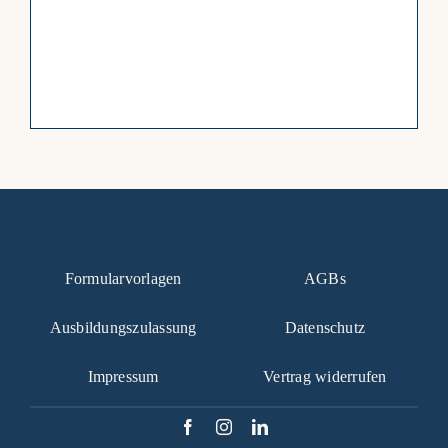
Formularvorlagen
AGBs
Ausbildungszulassung
Datenschutz
Impressum
Vertrag widerrufen