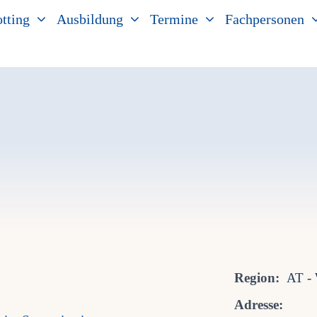
tting
Ausbildung
Termine
Fachpersonen
Region:
AT -
Adresse: