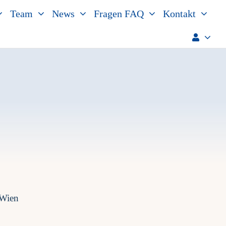
Team
News
Fragen FAQ
Kontakt
 Wien