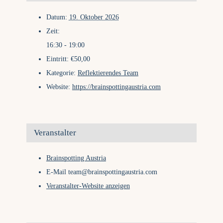
Datum:
19. Oktober 2026
Zeit:
16:30 - 19:00
Eintritt:
€50,00
Kategorie:
Reflektierendes Team
Website:
https://brainspottingaustria.com
Veranstalter
Brainspotting Austria
E-Mail
team@brainspottingaustria.com
Veranstalter-Website anzeigen