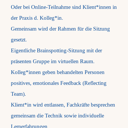
Oder bei Online-Teilnahme sind Klient*innen in
der Praxis d. Kolleg*in.
Gemeinsam wird der Rahmen für die Sitzung
gesetzt.
Eigentliche Brainspotting-Sitzung mit der
präsenten Gruppe im virtuellen Raum.
Kolleg*innen geben behandelten Personen
positives, emotionales Feedback (Reflecting
Team).
Klient*in wird entlassen, Fachkräfte besprechen
gemeinsam die Technik sowie individuelle
Lernerfahrungen