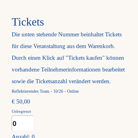
Frag
Tickets
Die unten stehende Nummer beinhaltet Tickets
Kont
für diese Veranstaltung aus dem Warenkorb.
Mein
Durch einen Klick auf "Tickets kaufen" können
vorhandene Teilnehmerinformationen bearbeitet
sowie die Ticketsanzahl verändert werden.
Reflektierendes Team - 10/26 - Online
€
50,00
Unbegrenzt
Anzahl
Anzahl:
0