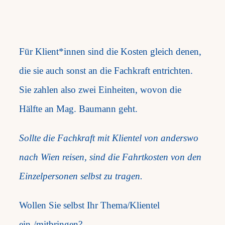
Für Klient*innen sind die Kosten gleich denen,
die sie auch sonst an die Fachkraft entrichten.
Sie zahlen also zwei Einheiten, wovon die
Hälfte an Mag. Baumann geht.
Sollte die Fachkraft mit Klientel von anderswo
nach Wien reisen, sind die Fahrtkosten von den
Einzelpersonen selbst zu tragen.
Wollen Sie selbst Ihr Thema/Klientel
ein-/mitbringen?