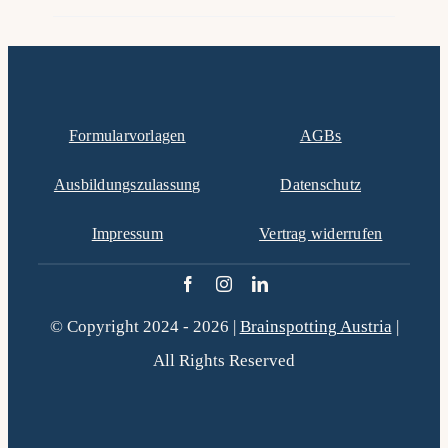
Formularvorlagen
AGBs
Ausbildungszulassung
Datenschutz
Impressum
Vertrag widerrufen
© Copyright 2024 - 2026 |
Brainspotting Austria
|
All Rights Reserved