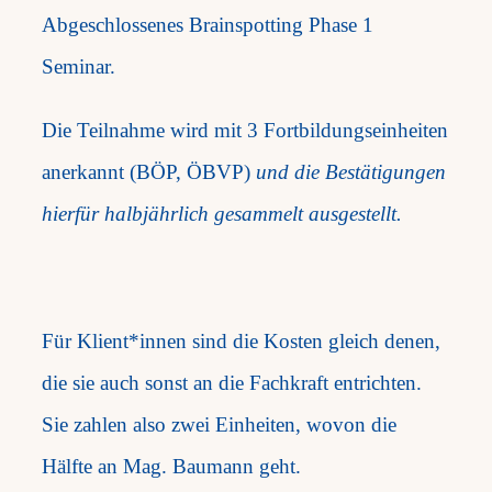
Abgeschlossenes Brainspotting Phase 1
Seminar.
Die Teilnahme wird mit 3 Fortbildungseinheiten
anerkannt (BÖP, ÖBVP)
und die Bestätigungen
hierfür halbjährlich gesammelt ausgestellt.
Für Klient*innen sind die Kosten gleich denen,
die sie auch sonst an die Fachkraft entrichten.
Sie zahlen also zwei Einheiten, wovon die
Hälfte an Mag. Baumann geht.