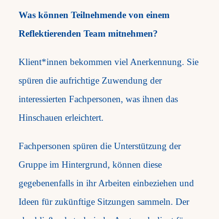
Was können Teilnehmende von einem
Reflektierenden Team mitnehmen?
Klient*innen bekommen viel Anerkennung. Sie
spüren die aufrichtige Zuwendung der
interessierten Fachpersonen, was ihnen das
Hinschauen erleichtert.
Fachpersonen spüren die Unterstützung der
Gruppe im Hintergrund, können diese
gegebenenfalls in ihr Arbeiten einbeziehen und
Ideen für zukünftige Sitzungen sammeln. Der