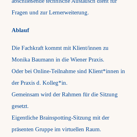
abschließende technische Austausch dient für
Fragen und zur Lernerweiterung.
Ablauf
Die Fachkraft kommt mit Klient/innen zu
Monika Baumann in die Wiener Praxis.
Oder bei Online-Teilnahme sind Klient*innen in
der Praxis d. Kolleg*in.
Gemeinsam wird der Rahmen für die Sitzung
gesetzt.
Eigentliche Brainspotting-Sitzung mit der
präsenten Gruppe im virtuellen Raum.