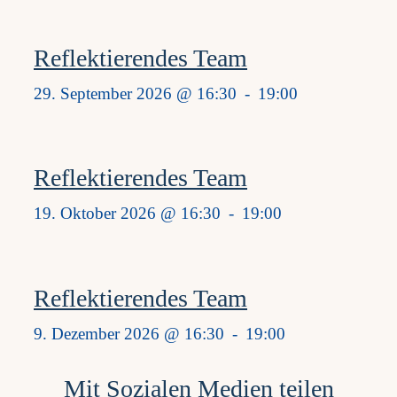
Reflektierendes Team
29. September 2026 @ 16:30
-
19:00
Reflektierendes Team
19. Oktober 2026 @ 16:30
-
19:00
Reflektierendes Team
9. Dezember 2026 @ 16:30
-
19:00
Mit Sozialen Medien teilen