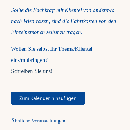
Sollte die Fachkraft mit Klientel von anderswo
nach Wien reisen, sind die Fahrtkosten von den
Einzelpersonen selbst zu tragen.
Wollen Sie selbst Ihr Thema/Klientel
ein-/mitbringen?
Schreiben Sie uns!
Zum Kalender hinzufügen
Ähnliche Veranstaltungen