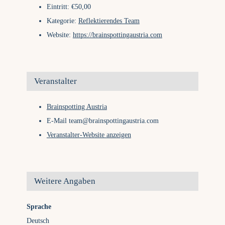
Eintritt:
€50,00
Kategorie:
Reflektierendes Team
Website:
https://brainspottingaustria.com
Veranstalter
Brainspotting Austria
E-Mail
team@brainspottingaustria.com
Veranstalter-Website anzeigen
Weitere Angaben
Sprache
Deutsch