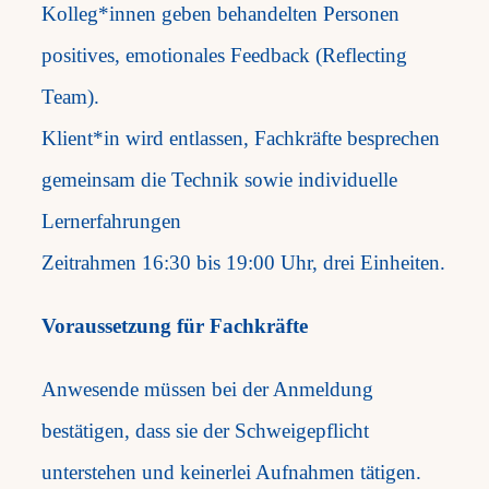
Kolleg*innen geben behandelten Personen
positives, emotionales Feedback (Reflecting
Team).
Klient*in wird entlassen, Fachkräfte besprechen
gemeinsam die Technik sowie individuelle
Lernerfahrungen
Zeitrahmen 16:30 bis 19:00 Uhr, drei Einheiten.
Voraussetzung für Fachkräfte
Anwesende müssen bei der Anmeldung
bestätigen, dass sie der Schweigepflicht
unterstehen und keinerlei Aufnahmen tätigen.