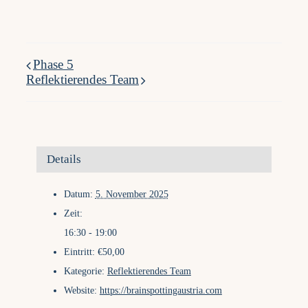
Phase 5
Reflektierendes Team
Details
Datum:
5. November 2025
Zeit:
16:30 - 19:00
Eintritt:
€50,00
Kategorie:
Reflektierendes Team
Website:
https://brainspottingaustria.com