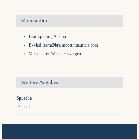
Veranstalter
Brainspotting Austria
E-Mail
team@brainspottingaustria.com
Veranstalter-Website anzeigen
Weitere Angaben
Sprache
Deutsch