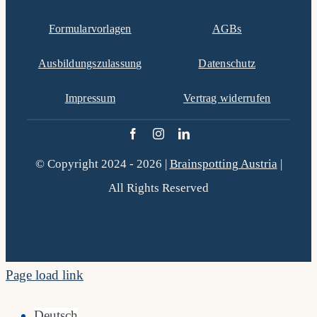
Formularvorlagen
AGBs
Ausbildungszulassung
Datenschutz
Impressum
Vertrag widerrufen
© Copyright 2024 - 2026 |
Brainspotting Austria
|
All Rights Reserved
Page load link
Deutsch