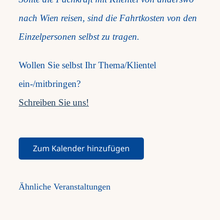
nach Wien reisen, sind die Fahrtkosten von den
Einzelpersonen selbst zu tragen.
Wollen Sie selbst Ihr Thema/Klientel
ein-/mitbringen?
Schreiben Sie uns!
Zum Kalender hinzufügen
Ähnliche Veranstaltungen