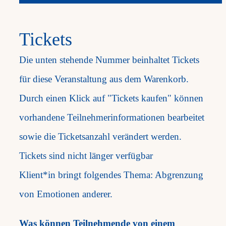
Tickets
Die unten stehende Nummer beinhaltet Tickets
für diese Veranstaltung aus dem Warenkorb.
Durch einen Klick auf "Tickets kaufen" können
vorhandene Teilnehmerinformationen bearbeitet
sowie die Ticketsanzahl verändert werden.
Tickets sind nicht länger verfügbar
Klient*in bringt folgendes Thema: Abgrenzung
von Emotionen anderer.
Was können Teilnehmende von einem