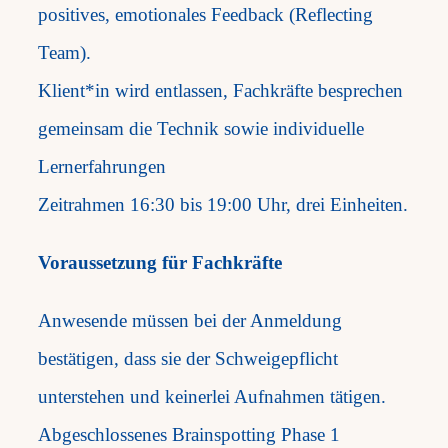
positives, emotionales Feedback (Reflecting
Team).
Klient*in wird entlassen, Fachkräfte besprechen
gemeinsam die Technik sowie individuelle
Lernerfahrungen
Zeitrahmen 16:30 bis 19:00 Uhr, drei Einheiten.
Voraussetzung für Fachkräfte
Anwesende müssen bei der Anmeldung
bestätigen, dass sie der Schweigepflicht
unterstehen und keinerlei Aufnahmen tätigen.
Abgeschlossenes Brainspotting Phase 1