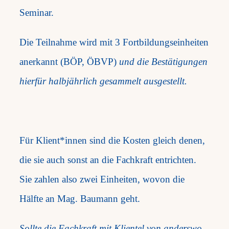
Seminar.
Die Teilnahme wird mit 3 Fortbildungseinheiten
anerkannt (BÖP, ÖBVP)
und die Bestätigungen
hierfür halbjährlich gesammelt ausgestellt.
Für Klient*innen sind die Kosten gleich denen,
die sie auch sonst an die Fachkraft entrichten.
Sie zahlen also zwei Einheiten, wovon die
Hälfte an Mag. Baumann geht.
Sollte die Fachkraft mit Klientel von anderswo