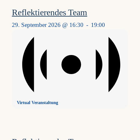
Reflektierendes Team
29. September 2026 @ 16:30
-
19:00
Virtual Veranstaltung