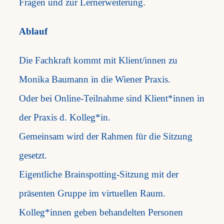
Fragen und zur Lernerweiterung.
Ablauf
Die Fachkraft kommt mit Klient/innen zu
Monika Baumann in die Wiener Praxis.
Oder bei Online-Teilnahme sind Klient*innen in
der Praxis d. Kolleg*in.
Gemeinsam wird der Rahmen für die Sitzung
gesetzt.
Eigentliche Brainspotting-Sitzung mit der
präsenten Gruppe im virtuellen Raum.
Kolleg*innen geben behandelten Personen