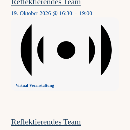
Reflektierendes Team
19. Oktober 2026 @ 16:30
-
19:00
Virtual Veranstaltung
Reflektierendes Team