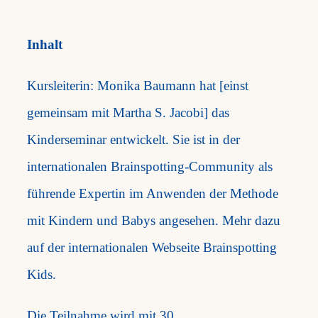
Inhalt
Kursleiterin: Monika Baumann hat [einst
gemeinsam mit Martha S. Jacobi] das
Kinderseminar entwickelt. Sie ist in der
internationalen Brainspotting-Community als
führende Expertin im Anwenden der Methode
mit Kindern und Babys angesehen. Mehr dazu
auf der internationalen Webseite Brainspotting
Kids.
Die Teilnahme wird mit 30