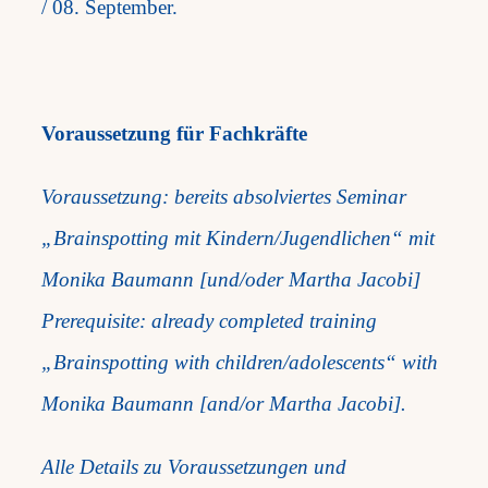
/ 08. September.
Voraussetzung für Fachkräfte
Voraussetzung: bereits absolviertes Seminar
„Brainspotting mit Kindern/Jugendlichen“ mit
Monika Baumann [und/oder Martha Jacobi]
Prerequisite: already completed training
„Brainspotting with children/adolescents“ with
Monika Baumann [and/or Martha Jacobi].
Alle Details zu Voraussetzungen und