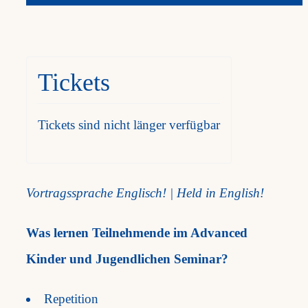
Tickets
Tickets sind nicht länger verfügbar
Vortragssprache Englisch! |
Held in English!
Was lernen Teilnehmende im Advanced
Kinder und Jugendlichen Seminar?
Repetition