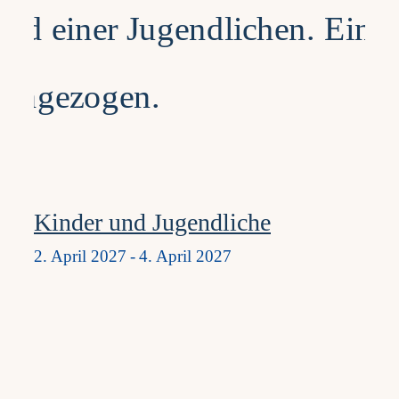
Kinder und Jugendliche
2. April 2027
-
4. April 2027