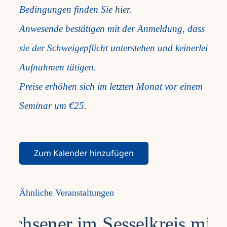
Bedingungen finden Sie
hier
.
Anwesende bestätigen mit der Anmeldung, dass
sie der Schweigepflicht unterstehen und keinerlei
Aufnahmen tätigen.
Preise erhöhen sich im letzten Monat vor einem
Seminar um €25.
Zum Kalender hinzufügen
Ähnliche Veranstaltungen