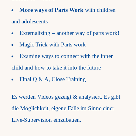
More ways of Parts Work
with children
and adolescents
Externalizing – another way of parts work!
Magic Trick with Parts work
Examine ways to connect with the inner
child and how to take it into the future
Final Q & A, Close Training
Es werden Videos gezeigt & analysiert. Es gibt
die Möglichkeit, eigene Fälle im Sinne einer
Live-Supervision einzubauen.