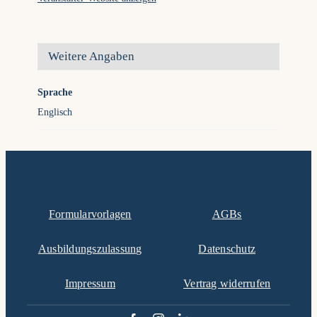
Weitere Angaben
Sprache
Englisch
Formularvorlagen
AGBs
Ausbildungszulassung
Datenschutz
Impressum
Vertrag widerrufen