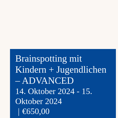
Brainspotting mit
Kindern + Jugendlichen
– ADVANCED
14. Oktober 2024
-
15.
Oktober 2024
|
€650,00