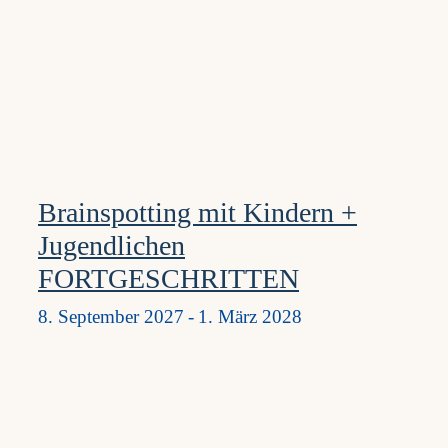
Brainspotting mit Kindern +
Jugendlichen
FORTGESCHRITTEN
8. September 2027
-
1. März 2028