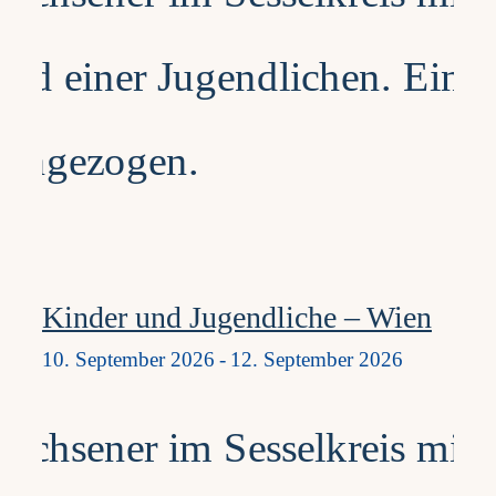
Kinder und Jugendliche – Wien
10. September 2026
-
12. September 2026