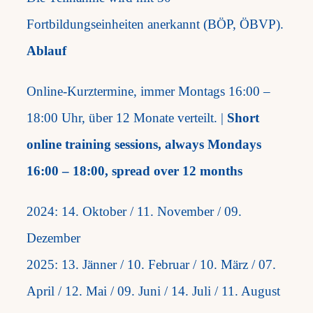
Fortbildungseinheiten anerkannt (BÖP, ÖBVP).
Ablauf
Online-Kurztermine, immer Montags 16:00 –
18:00 Uhr, über 12 Monate verteilt. |
Short
online training sessions, always Mondays
16:00 – 18:00, spread over 12 months
2024: 14. Oktober / 11. November / 09.
Dezember
2025: 13. Jänner / 10. Februar / 10. März / 07.
April / 12. Mai / 09. Juni / 14. Juli / 11. August