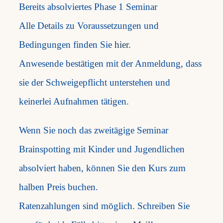
Bereits absolviertes Phase 1 Seminar
Alle Details zu Voraussetzungen und
Bedingungen finden Sie
hier
.
Anwesende bestätigen mit der Anmeldung, dass
sie der Schweigepflicht unterstehen und
keinerlei Aufnahmen tätigen.
Wenn Sie noch das zweitägige Seminar
Brainspotting mit Kinder und Jugendlichen
absolviert haben, können Sie den Kurs zum
halben Preis buchen.
Ratenzahlungen sind möglich. Schreiben Sie