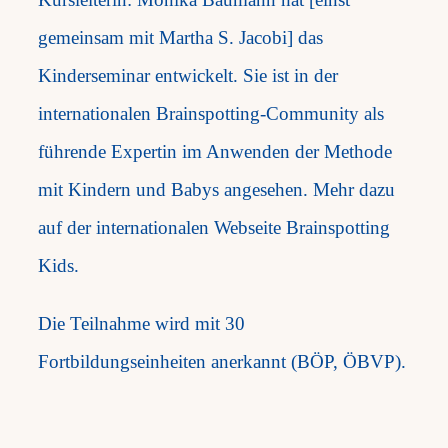
gemeinsam mit Martha S. Jacobi] das
Kinderseminar entwickelt. Sie ist in der
internationalen Brainspotting-Community als
führende Expertin im Anwenden der Methode
mit Kindern und Babys angesehen. Mehr dazu
auf der internationalen Webseite Brainspotting
Kids.
Die Teilnahme wird mit 30
Fortbildungseinheiten anerkannt (BÖP, ÖBVP).