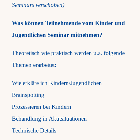
Seminars verschoben)
Was können Teilnehmende vom Kinder und
Jugendlichen Seminar mitnehmen?
Theoretisch wie praktisch werden u.a. folgende
Themen erarbeitet:
Wie erkläre ich Kindern/Jugendlichen
Brainspotting
Prozessieren bei Kindern
Behandlung in Akutsituationen
Technische Details