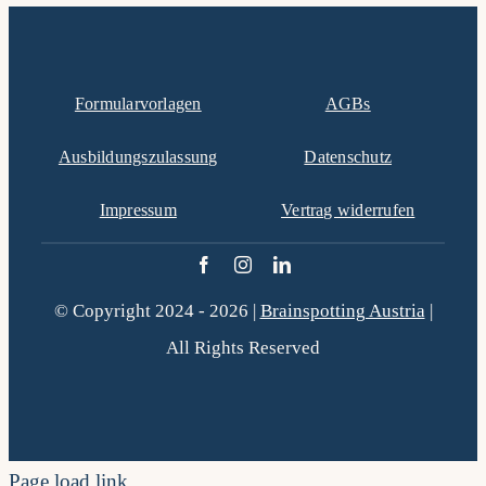
Formularvorlagen
AGBs
Ausbildungszulassung
Datenschutz
Impressum
Vertrag widerrufen
© Copyright 2024 - 2026 |
Brainspotting Austria
|
All Rights Reserved
Page load link