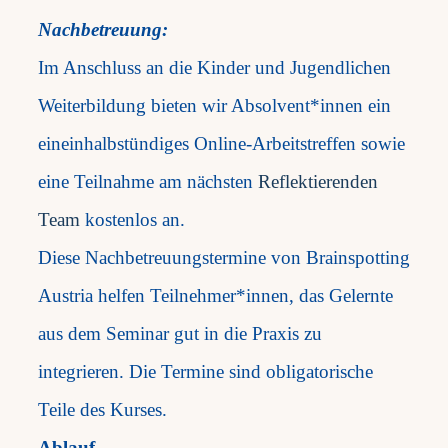
Nachbetreuung:
Im Anschluss an die Kinder und Jugendlichen
Weiterbildung bieten wir Absolvent*innen ein
eineinhalbstündiges Online-Arbeitstreffen sowie
eine Teilnahme am nächsten
Reflektierenden
Team
kostenlos an.
Diese Nachbetreuungstermine von Brainspotting
Austria helfen Teilnehmer*innen, das Gelernte
aus dem Seminar gut in die Praxis zu
integrieren. Die Termine sind obligatorische
Teile des Kurses.
Ablauf