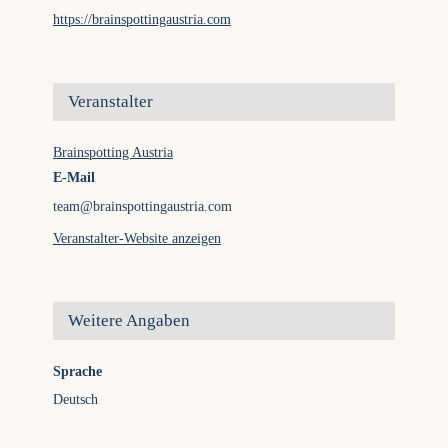
https://brainspottingaustria.com
Veranstalter
Brainspotting Austria
E-Mail
team@brainspottingaustria.com
Veranstalter-Website anzeigen
Weitere Angaben
Sprache
Deutsch