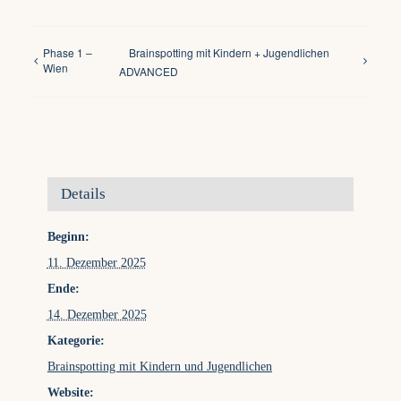
Phase 1 –
Brainspotting mit Kindern + Jugendlichen
Wien
ADVANCED
Details
Beginn:
11. Dezember 2025
Ende:
14. Dezember 2025
Kategorie:
Brainspotting mit Kindern und Jugendlichen
Website: