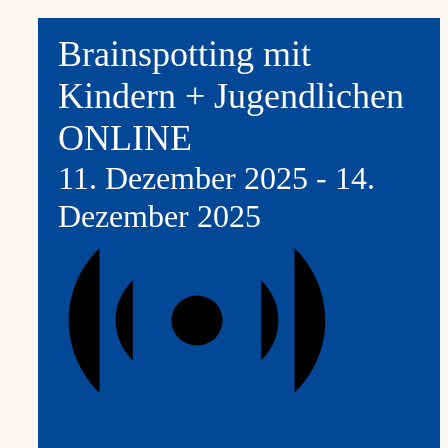
Brainspotting mit
Kindern + Jugendlichen
ONLINE
11. Dezember 2025
-
14.
Dezember 2025
Virtual Veranstaltung