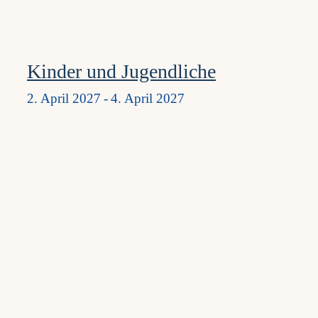
Kinder und Jugendliche
2. April 2027
-
4. April 2027