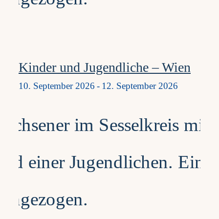
Kinder und Jugendliche – Wien
10. September 2026
-
12. September 2026