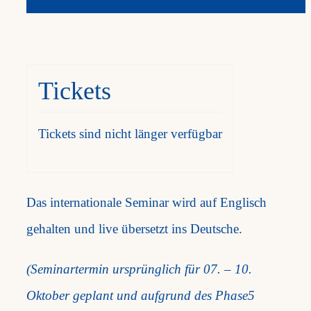
Tickets
Tickets sind nicht länger verfügbar
Das internationale Seminar wird auf Englisch
gehalten und live übersetzt ins Deutsche.
(Seminartermin ursprünglich für 07. – 10.
Oktober geplant und aufgrund des Phase5