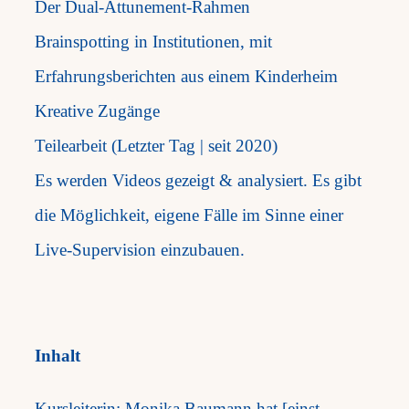
Der Dual-Attunement-Rahmen
Brainspotting in Institutionen, mit
Erfahrungsberichten aus einem Kinderheim
Kreative Zugänge
Teilearbeit (Letzter Tag | seit 2020)
Es werden Videos gezeigt & analysiert. Es gibt
die Möglichkeit, eigene Fälle im Sinne einer
Live-Supervision einzubauen.
Inhalt
Kursleiterin: Monika Baumann hat [einst