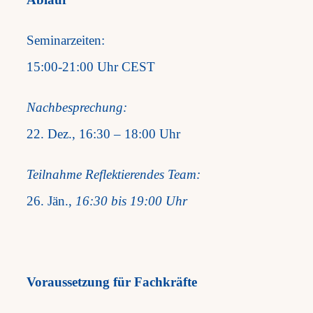
Seminarzeiten:
15:00-21:00 Uhr CEST
Nachbesprechung:
22. Dez., 16:30 – 18:00 Uhr
Teilnahme Reflektierendes Team:
26. Jän.,
16:30 bis 19:00 Uhr
Voraussetzung für Fachkräfte