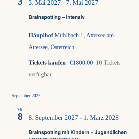
3
3. Mai 2027
-
7. Mai 2027
Brainspotting – Intensiv
Häuplhof
Mühlbach 1, Attersee am
Attersee, Österreich
Tickets kaufen
€1800,00
10 Tickets
verfügbar
September 2027
Mi.
8
8. September 2027
-
1. März 2028
Brainspotting mit Kindern + Jugendlichen