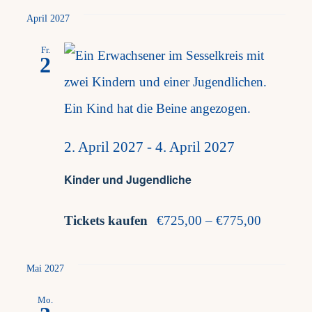
April 2027
Fr.
2
2. April 2027
-
4. April 2027
Kinder und Jugendliche
Tickets kaufen
€725,00 – €775,00
Mai 2027
Mo.