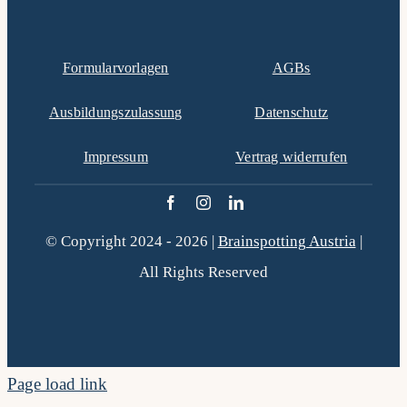
Formularvorlagen
AGBs
Ausbildungszulassung
Datenschutz
Impressum
Vertrag widerrufen
© Copyright 2024 - 2026 |
Brainspotting Austria
|
All Rights Reserved
Page load link