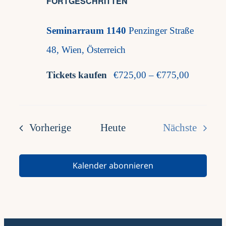
FORTGESCHRITTEN
Seminarraum 1140
Penzinger Straße
48, Wien, Österreich
Tickets kaufen
€725,00 – €775,00
Veranstaltungen
Vorherige
Heute
Nächste
Veranstalt
Kalender abonnieren