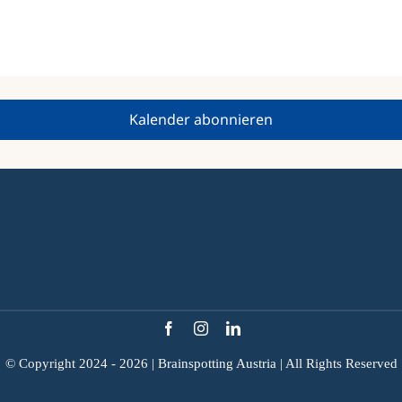
Aktueller Monat
Kalender abonnieren
© Copyright 2024 - 2026 |
Brainspotting Austria
| All Rights Reserved