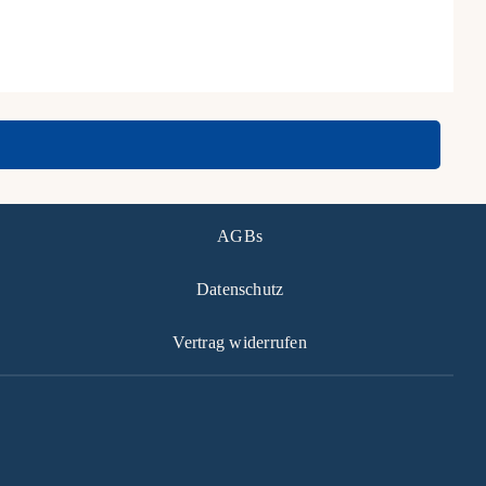
Sep.
AGBs
Datenschutz
Vertrag widerrufen