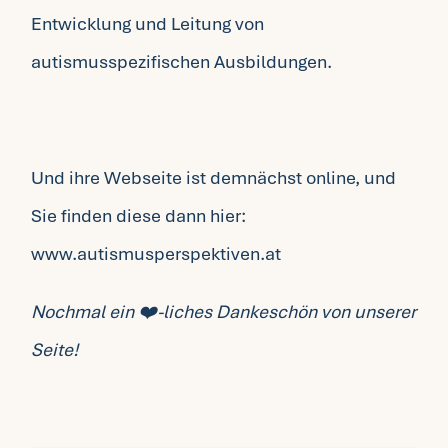
Entwicklung und Leitung von
autismusspezifischen Ausbildungen.
Und ihre Webseite ist demnächst online, und
Sie finden diese dann hier:
www.autismusperspektiven.at
Nochmal ein ❤️-liches Dankeschön von unserer
Seite!