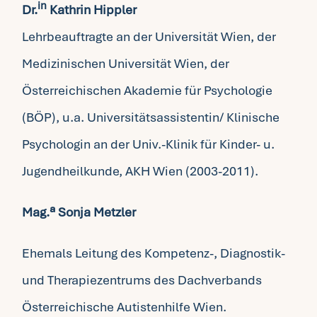
in
Dr.
Kathrin Hippler
Lehrbeauftragte an der Universität Wien, der
Medizinischen Universität Wien, der
Österreichischen Akademie für Psychologie
(BÖP), u.a. Universitätsassistentin/ Klinische
Psychologin an der Univ.-Klinik für Kinder- u.
Jugendheilkunde, AKH Wien (2003-2011).
Mag.ª Sonja Metzler
Ehemals Leitung des Kompetenz-, Diagnostik-
und Therapiezentrums des Dachverbands
Österreichische Autistenhilfe Wien.