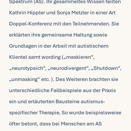
Spektrum (AS). Ihr gesammeltes Wissen teilten
Kathrin Hippler und Sonja Metzler in einer Art
Doppel-Konferenz mit den Teilnehmenden. Sie
erklärten ihre gemeinsame Haltung sowie
Grundlagen in der Arbeit mit autistischem
Klientel samt wording („maskieren“,
„neurotypsich“, „neurodivergent“, „Shutdown“,
„unmasking“ etc. ). Des Weiteren brachten sie
unterschiedliche Fallbeispiele aus der Praxis
ein und erläuterten Bausteine autismus-
spezifischer Therapie. So wurde beispielsweise
öfter betont, dass bei Menschen am AS