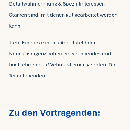
Detailwahrnehmung & Spezialinteressen
Stärken sind, mit denen gut gearbeitet werden
kann.
Tiefe Einblicke in das Arbeitsfeld der
Neurodivergenz haben ein spannendes und
hochlehrreiches Webinar-Lernen geboten. Die
Teilnehmenden
Zu den Vortragenden: