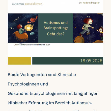
Beide Vortragenden sind Klinische
Psychologinnen und
Gesundheitspsychologinnen mit langjähriger
klinischer Erfahrung im Bereich Autismus-