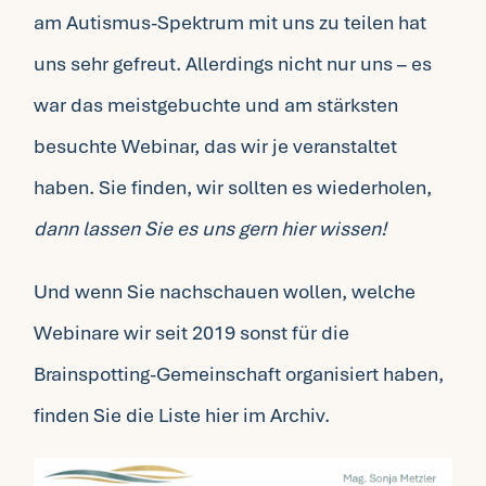
am Autismus-Spektrum mit uns zu teilen hat
uns sehr gefreut. Allerdings nicht nur uns – es
war das meistgebuchte und am stärksten
besuchte Webinar, das wir je veranstaltet
haben. Sie finden, wir sollten es wiederholen,
dann lassen Sie es uns gern
hier
wissen!
Und wenn Sie nachschauen wollen, welche
Webinare wir seit 2019 sonst für die
Brainspotting-Gemeinschaft organisiert haben,
finden Sie die Liste
hier im Archiv
.