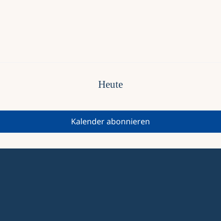
Heute
Kalender abonnieren