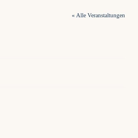
« Alle Veranstaltungen