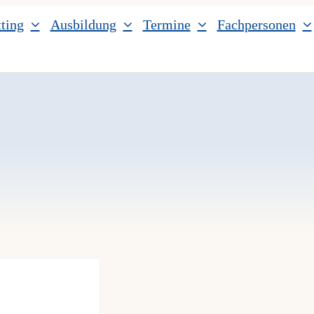
ting
Ausbildung
Termine
Fachpersonen