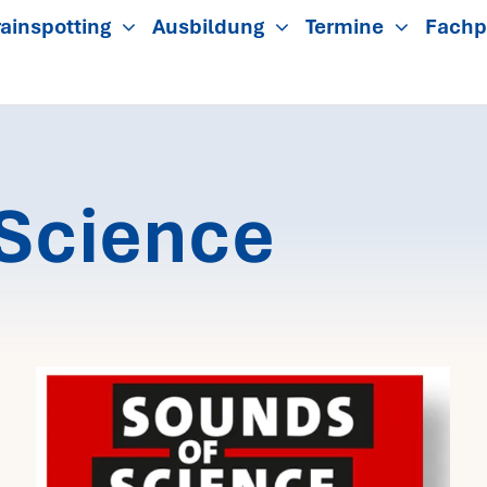
ainspotting
Ausbildung
Termine
Fachp
 Science