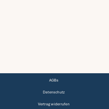
AGBs
Datenschutz
Vertrag widerrufen