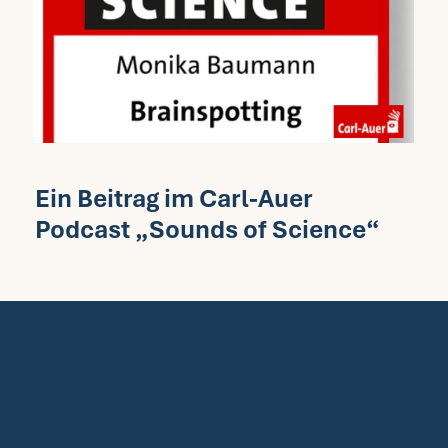
Ein Beitrag im Carl-Auer
Podcast „Sounds of Science“