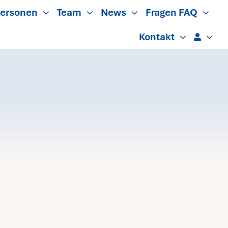
ersonen
Team
News
Fragen FAQ
Kontakt