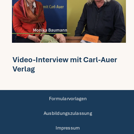
Video-Interview mit Carl-Auer
Verlag
Formularvorlagen
Ausbildungszulassung
Impressum