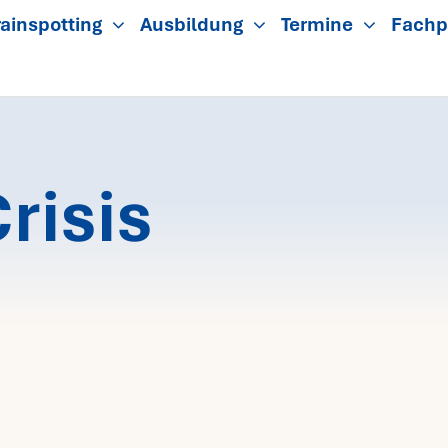
ainspotting
Ausbildung
Termine
Fachp
risis