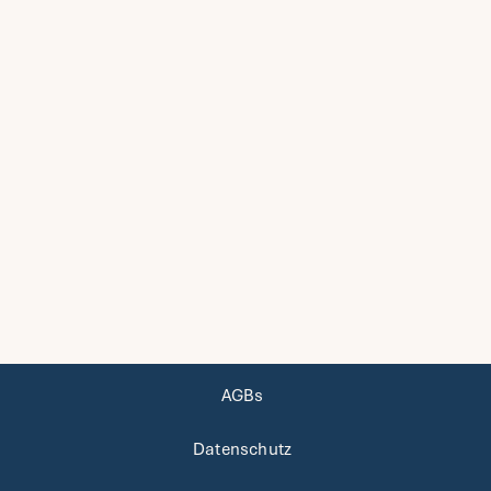
AGBs
Datenschutz