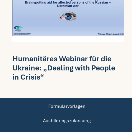
Humanitäres Webinar für die
Ukraine: „Dealing with People
in Crisis“
Formularvorlagen
Ausbildungszulassung