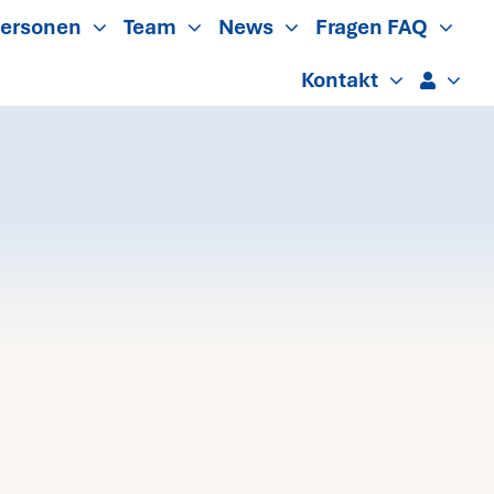
ersonen
Team
News
Fragen FAQ
Kontakt