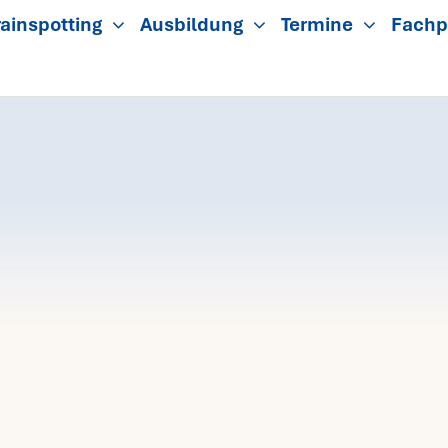
ainspotting
Ausbildung
Termine
Fachp