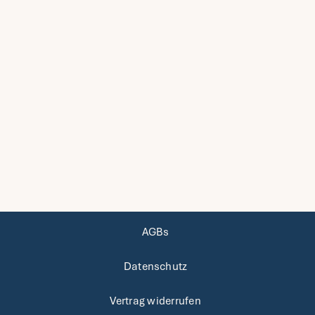
AGBs
Datenschutz
Vertrag widerrufen