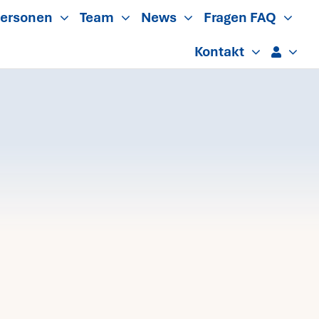
ersonen
Team
News
Fragen FAQ
Kontakt