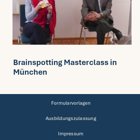
Brainspotting Masterclass in
München
Formularvorlagen
Ausbildungszulassung
Impressum