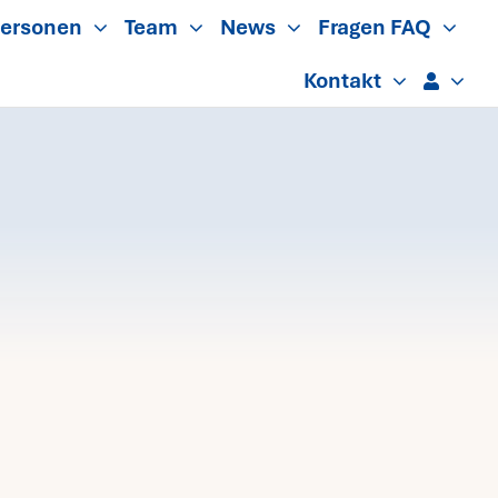
ersonen
Team
News
Fragen FAQ
Kontakt