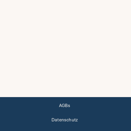
AGBs
Datenschutz