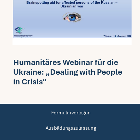
Humanitäres Webinar für die
Ukraine: „Dealing with People
in Crisis“
Formularvorlagen
Ausbildungszulassung