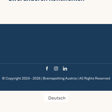
© Copyright 2024 - 2026 |
Brainspotting Austria
| All Rights Reserved
Deutsch