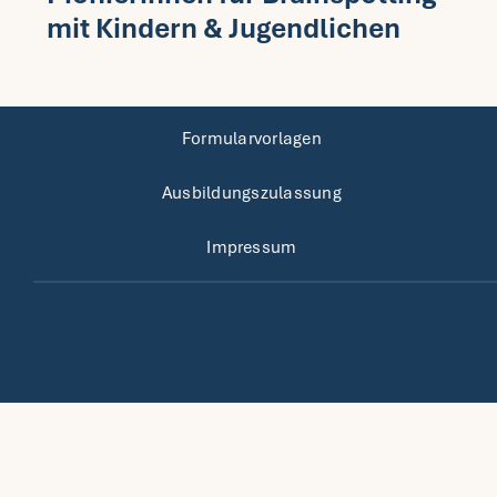
mit Kindern & Jugendlichen
Formularvorlagen
Ausbildungszulassung
Impressum