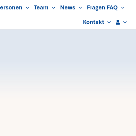
ersonen
Team
News
Fragen FAQ
Kontakt