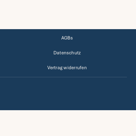
AGBs
Datenschutz
Vertrag widerrufen