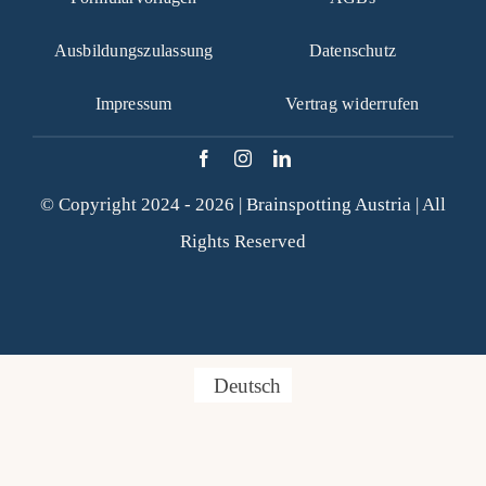
Fragen FAQ
Ausbildungszulassung
Datenschutz
Impressum
Vertrag widerrufen
Kontakt
Mein Account
© Copyright 2024 - 2026 |
Brainspotting Austria
| All
Rights Reserved
Deutsch