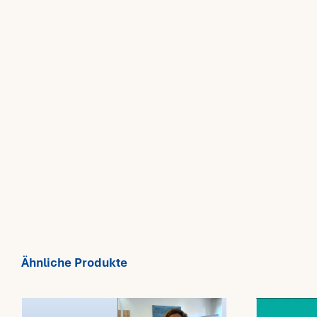
Ähnliche Produkte