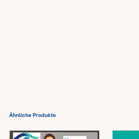
Ähnliche Produkte