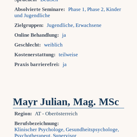
Absolvierte Seminare:
Phase 1, Phase 2, Kinder
und Jugendliche
Zielgruppen:
Jugendliche, Erwachsene
Online Behandlung:
ja
Geschlecht:
weiblich
Kostenerstattung:
teilweise
Praxis barrierefrei:
ja
Mayr Julian, Mag. MSc
Region:
AT - Oberösterreich
Berufsbezeichnung:
Klinischer Psychologe, Gesundheitspsychologe,
Psychotherapeut, Supervisor