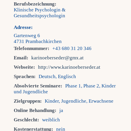
Berufsbezeichnung:
Klinische Psychologin &
Gesundheitspsychologin
Adresse:
Gartenweg 6
4731 Prambachkirchen
Telefonnummer:
+43 680 31 20 346
Email:
karinoeberseder@gmx.at
Webseite:
http://www.karinoeberseder.at
Sprachen:
Deutsch, Englisch
Absolvierte Seminare:
Phase 1, Phase 2, Kinder
und Jugendliche
Zielgruppen:
Kinder, Jugendliche, Erwachsene
Online Behandlung:
ja
Geschlecht:
weiblich
Kostenerstattung:
nein