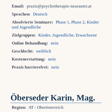
Email:
praxis@psychotherapie-neurauter.at
Sprachen:
Deutsch
Absolvierte Seminare:
Phase 1, Phase 2, Kinder
und Jugendliche
Zielgruppen:
Kinder, Jugendliche, Erwachsene
Online Behandlung:
nein
Geschlecht:
weiblich
Kostenerstattung:
nein
Praxis barrierefrei:
nein
Öberseder Karin, Mag.
Region:
AT - Oberösterreich