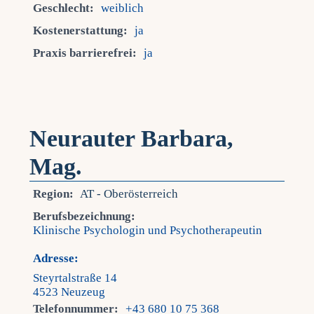
Geschlecht:
weiblich
Kostenerstattung:
ja
Praxis barrierefrei:
ja
Neurauter Barbara,
Mag.
Region:
AT - Oberösterreich
Berufsbezeichnung:
Klinische Psychologin und Psychotherapeutin
Adresse:
Steyrtalstraße 14
4523 Neuzeug
Telefonnummer:
+43 680 10 75 368