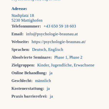
Adresse:
Stadtplatz 18
5230 Mattighofen
Telefonnummer:
+43 650 59 18 603
Email:
info@psychologie-braunau.at
Webseite:
https://psychologie-braunau.at/
Sprachen:
Deutsch, Englisch
Absolvierte Seminare:
Phase 1, Phase 2
Zielgruppen:
Kinder, Jugendliche, Erwachsene
Online Behandlung:
ja
Geschlecht:
männlich
Kostenerstattung:
ja
Praxis barrierefrei:
ja