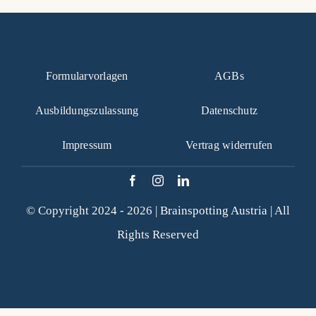
Formularvorlagen
AGBs
Ausbildungszulassung
Datenschutz
Impressum
Vertrag widerrufen
© Copyright 2024 - 2026 |
Brainspotting Austria
| All
Rights Reserved