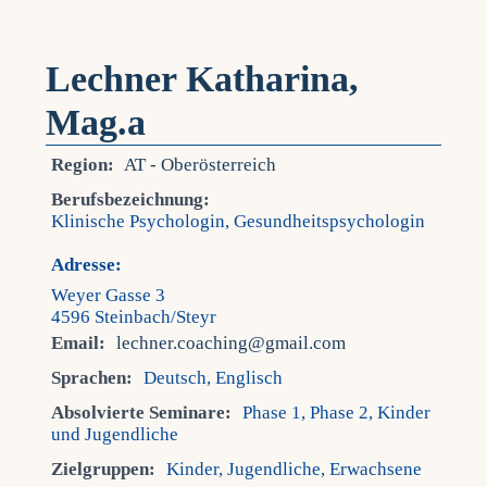
Lechner Katharina,
Mag.a
Region:
AT - Oberösterreich
Berufsbezeichnung:
Klinische Psychologin, Gesundheitspsychologin
Adresse:
Weyer Gasse 3
4596 Steinbach/Steyr
Email:
lechner.coaching@gmail.com
Sprachen:
Deutsch, Englisch
Absolvierte Seminare:
Phase 1, Phase 2, Kinder
und Jugendliche
Zielgruppen:
Kinder, Jugendliche, Erwachsene