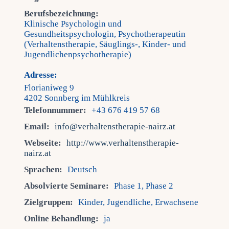
Berufsbezeichnung:
Klinische Psychologin und
Gesundheitspsychologin, Psychotherapeutin
(Verhaltenstherapie, Säuglings-, Kinder- und
Jugendlichenpsychotherapie)
Adresse:
Florianiweg 9
4202 Sonnberg im Mühlkreis
Telefonnummer:
+43 676 419 57 68
Email:
info@verhaltenstherapie-nairz.at
Webseite:
http://www.verhaltenstherapie-
nairz.at
Sprachen:
Deutsch
Absolvierte Seminare:
Phase 1, Phase 2
Zielgruppen:
Kinder, Jugendliche, Erwachsene
Online Behandlung:
ja