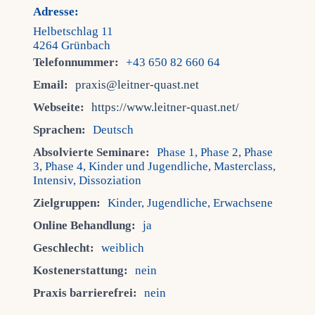
Adresse:
Helbetschlag 11
4264 Grünbach
Telefonnummer:
+43 650 82 660 64
Email:
praxis@leitner-quast.net
Webseite:
https://www.leitner-quast.net/
Sprachen:
Deutsch
Absolvierte Seminare:
Phase 1, Phase 2, Phase
3, Phase 4, Kinder und Jugendliche, Masterclass,
Intensiv, Dissoziation
Zielgruppen:
Kinder, Jugendliche, Erwachsene
Online Behandlung:
ja
Geschlecht:
weiblich
Kostenerstattung:
nein
Praxis barrierefrei:
nein