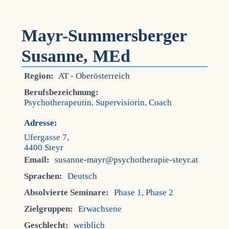
Mayr-Summersberger
Susanne, MEd
Region:
AT - Oberösterreich
Berufsbezeichnung:
Psychotherapeutin, Supervisiorin, Coach
Adresse:
Ufergasse 7,
4400 Steyr
Email:
susanne-mayr@psychotherapie-steyr.at
Sprachen:
Deutsch
Absolvierte Seminare:
Phase 1, Phase 2
Zielgruppen:
Erwachsene
Geschlecht:
weiblich