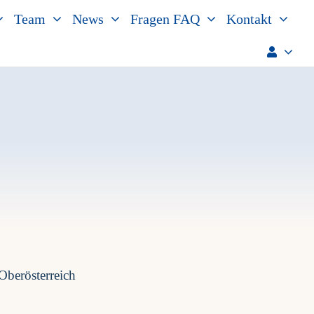
Team
News
Fragen FAQ
Kontakt
Oberösterreich