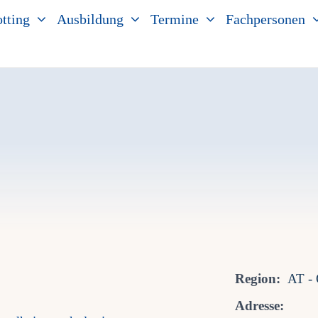
tting
Ausbildung
Termine
Fachpersonen
Region:
AT - 
Adresse: