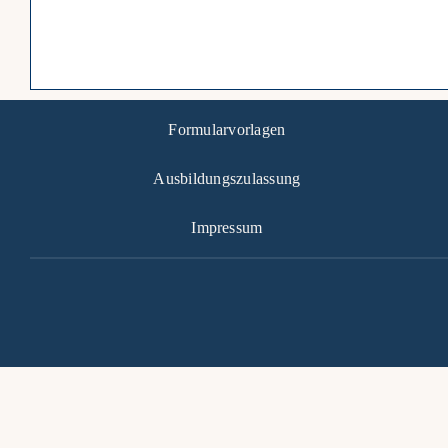
Formularvorlagen
Ausbildungszulassung
Impressum