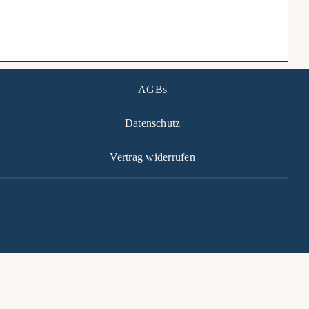
AGBs
Datenschutz
Vertrag widerrufen