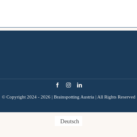
© Copyright 2024 - 2026 |
Brainspotting Austria
| All Rights Reserved
Deutsch