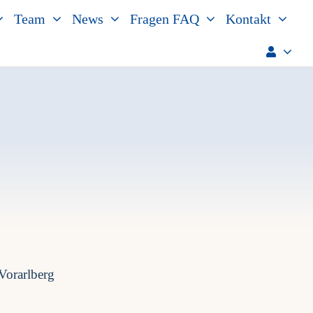
Team
News
Fragen FAQ
Kontakt
Vorarlberg