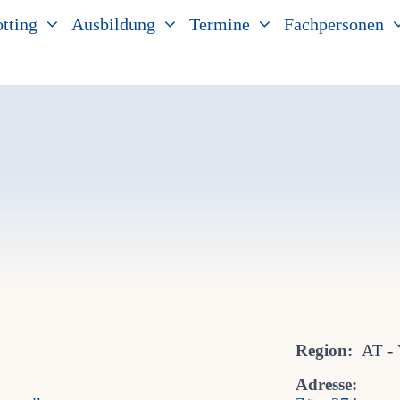
tting
Ausbildung
Termine
Fachpersonen
Region:
AT - 
Adresse: