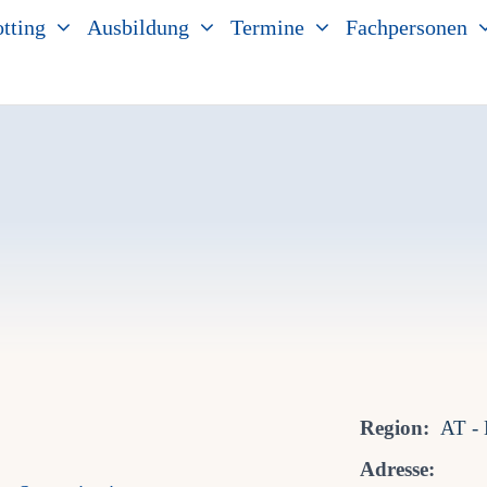
tting
Ausbildung
Termine
Fachpersonen
Region:
AT - 
Adresse: