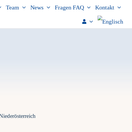
Team
News
Fragen FAQ
Kontakt
Niederösterreich