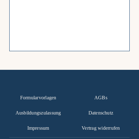
Formularvorlagen
AGBs
Ausbildungszulassung
Datenschutz
Impressum
Vertrag widerrufen