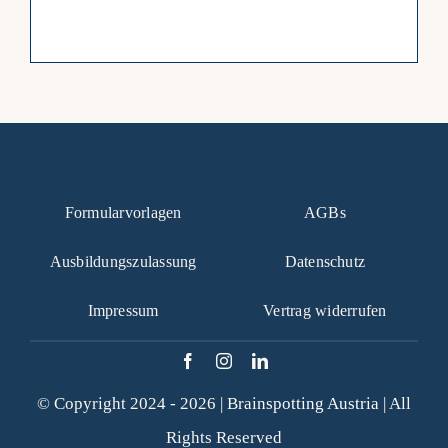
Formularvorlagen
AGBs
Ausbildungszulassung
Datenschutz
Impressum
Vertrag widerrufen
© Copyright 2024 - 2026 |
Brainspotting Austria
| All
Rights Reserved