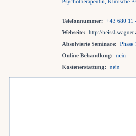
Psychotherapeutin, Klinische 
Telefonnummer:
+43 680 11 
Webseite:
http://neissl-wagner.
Absolvierte Seminare:
Phase 
Online Behandlung:
nein
Kostenerstattung:
nein