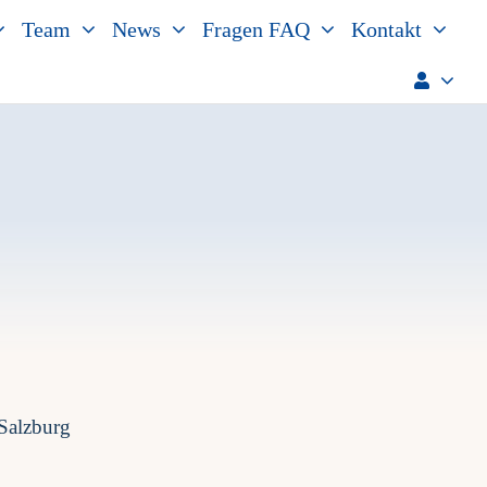
Team
News
Fragen FAQ
Kontakt
Salzburg