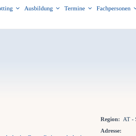
tting
Ausbildung
Termine
Fachpersonen
Region:
AT - 
Adresse: