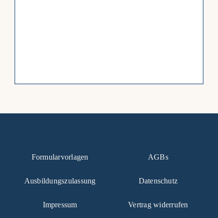
Formularvorlagen
AGBs
Ausbildungszulassung
Datenschutz
Impressum
Vertrag widerrufen