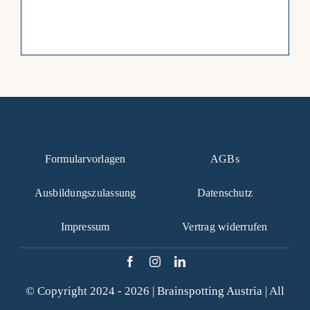
Formularvorlagen
AGBs
Ausbildungszulassung
Datenschutz
Impressum
Vertrag widerrufen
© Copyright 2024 - 2026 |
Brainspotting Austria
| All