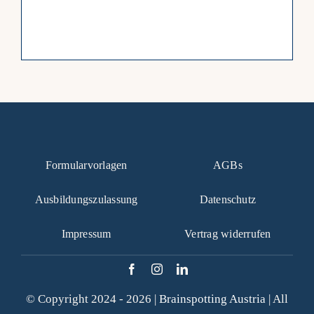
Formularvorlagen
AGBs
Ausbildungszulassung
Datenschutz
Impressum
Vertrag widerrufen
© Copyright 2024 - 2026 |
Brainspotting Austria
| All