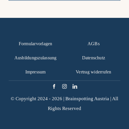
Formularvorlagen
AGBs
Ausbildungszulassung
Datenschutz
Impressum
Vertrag widerrufen
© Copyright 2024 - 2026 |
Brainspotting Austria
| All
Rights Reserved