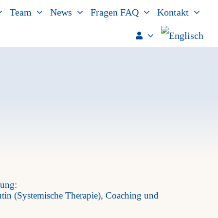
Team
News
Fragen FAQ
Kontakt
nung:
tin (Systemische Therapie), Coaching und