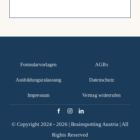
Formularvorlagen
AGBs
Ausbildungszulassung
Datenschutz
Impressum
Vertrag widerrufen
© Copyright 2024 - 2026 |
Brainspotting Austria
| All
Rights Reserved