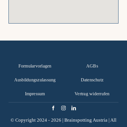
Formularvorlagen
AGBs
Ausbildungszulassung
Datenschutz
Impressum
Vertrag widerrufen
© Copyright 2024 - 2026 |
Brainspotting Austria
| All