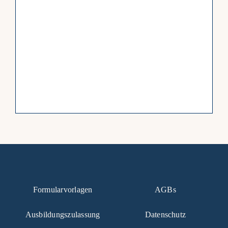
Formularvorlagen
AGBs
Ausbildungszulassung
Datenschutz