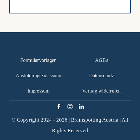
Formularvorlagen
AGBs
Ausbildungszulassung
Datenschutz
Impressum
Vertrag widerrufen
© Copyright 2024 - 2026 |
Brainspotting Austria
| All
Rights Reserved