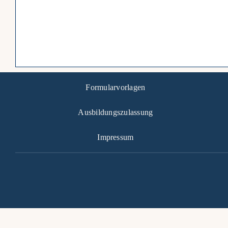
Formularvorlagen
Ausbildungszulassung
Impressum