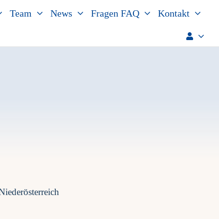
Team
News
Fragen FAQ
Kontakt
Niederösterreich