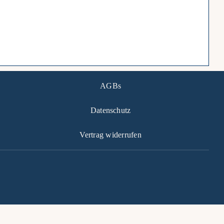
AGBs
Datenschutz
Vertrag widerrufen