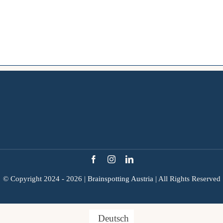
© Copyright 2024 - 2026 |
Brainspotting Austria
| All Rights Reserved
Deutsch