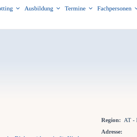
tting
Ausbildung
Termine
Fachpersonen
Region:
AT - 
Adresse: