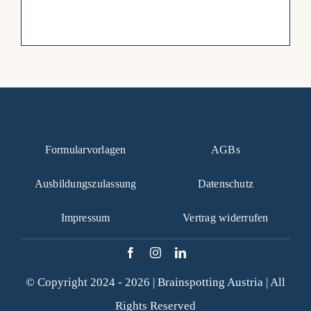
Formularvorlagen
AGBs
Ausbildungszulassung
Datenschutz
Impressum
Vertrag widerrufen
© Copyright 2024 - 2026 |
Brainspotting Austria
| All
Rights Reserved