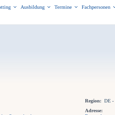
tting
Ausbildung
Termine
Fachpersonen
Region:
DE -
Adresse: