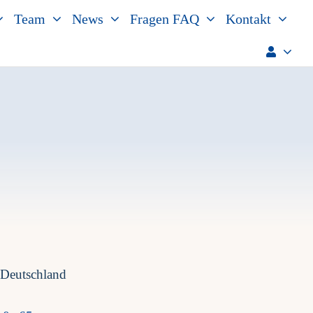
Team
News
Fragen FAQ
Kontakt
 Deutschland