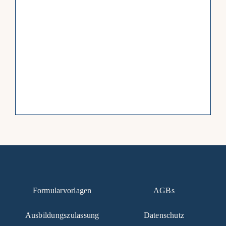
Formularvorlagen
AGBs
Ausbildungszulassung
Datenschutz