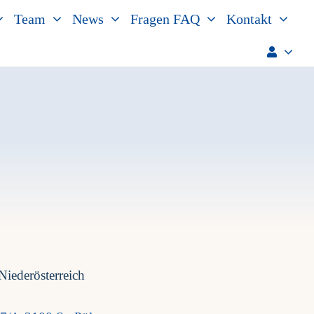
Team
News
Fragen FAQ
Kontakt
Niederösterreich