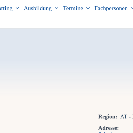
tting
Ausbildung
Termine
Fachpersonen
Region:
AT - 
Adresse: