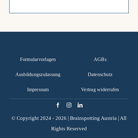
Formularvorlagen
AGBs
Ausbildungszulassung
Datenschutz
Impressum
Vertrag widerrufen
© Copyright 2024 - 2026 |
Brainspotting Austria
| All
Rights Reserved