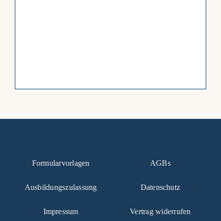
Formularvorlagen
AGBs
Ausbildungszulassung
Datenschutz
Impressum
Vertrag widerrufen