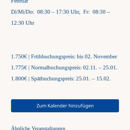
Februar
Di/Mi/Do: 08:30 – 17:30 Uhr, Fr: 08:30 –
12:30 Uhr
1.750€ | Frühbuchungspreis: bis 02. November
1.775€ | Normalbuchungspreis: 02.11. – 25.01.
1.800€ | Spätbuchungspreis: 25.01. – 15.02.
Zum Kalender hinzufügen
Ähnliche Veranstaltungen