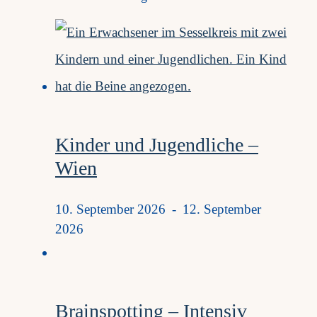
Kinder und Jugendliche –
Wien
10. September 2026
-
12. September
2026
Brainspotting – Intensiv