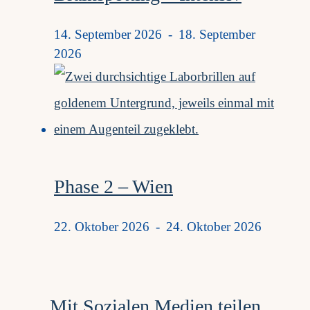
14. September 2026
-
18. September
2026
Phase 2 – Wien
22. Oktober 2026
-
24. Oktober 2026
Mit Sozialen Medien teilen