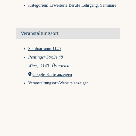
Kategorien:
Erweiterte Berufe Lehrgang
,
Seminare
Veranstaltungsort
Seminarraum 1140
Penzinger Straße 48
Wien
,
1140
Österreich
Google-Karte anzeigen
Veranstaltungsort-Website anzeigen